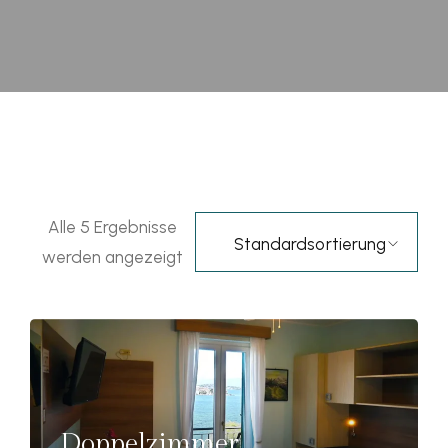
Alle 5 Ergebnisse
Standardsortierung
werden angezeigt
Doppelzimmer