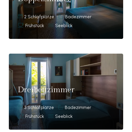
2 Schlafplätze
Badezimmer
Frühstück
Seeblick
Dreibettzimmer
3 Schlafplätze
Badezimmer
Frühstück
Seeblick